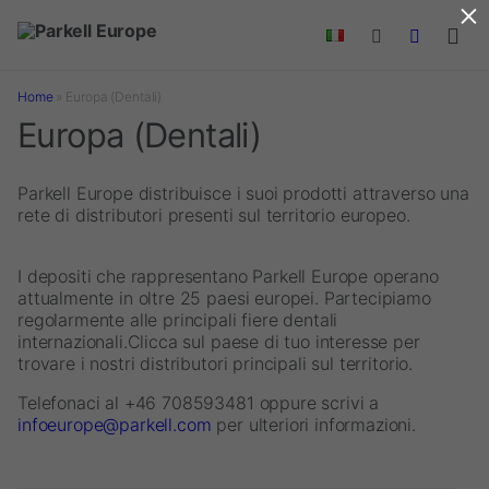
×
Skip to main content
Home
»
Europa (Dentali)
Europa (Dentali)
Parkell Europe distribuisce i suoi prodotti attraverso una
rete di distributori presenti sul territorio europeo.
I depositi che rappresentano Parkell Europe operano
attualmente in oltre 25 paesi europei. Partecipiamo
regolarmente alle principali fiere dentali
internazionali.Clicca sul paese di tuo interesse per
trovare i nostri distributori principali sul territorio.
Telefonaci al +46 708593481 oppure scrivi a
infoeurope@parkell.com
per ulteriori informazioni.