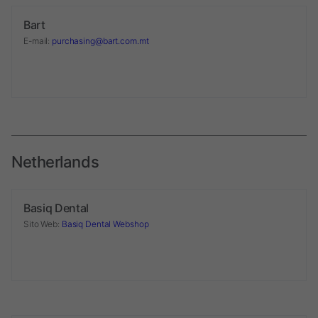
Bart
E-mail:
purchasing@bart.com.mt
Netherlands
Basiq Dental
Sito Web:
Basiq Dental Webshop