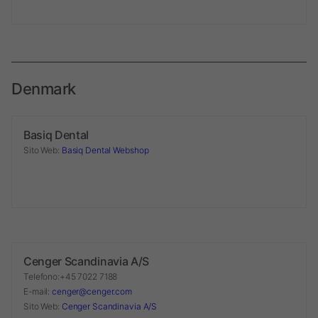
Denmark
Basiq Dental
Sito Web:
Basiq Dental Webshop
Cenger Scandinavia A/S
Telefono:+45 7022 7188
E-mail:
cenger@cenger.com
Sito Web:
Cenger Scandinavia A/S