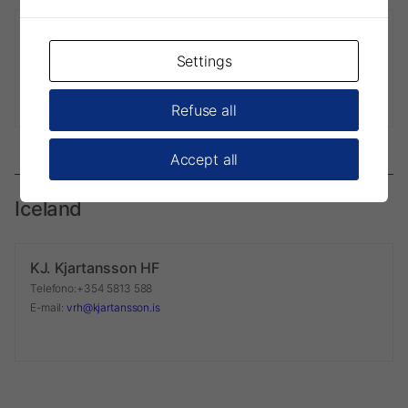
M+W
Sito Web:
M+W Dental
Settings
Refuse all
Accept all
Iceland
KJ. Kjartansson HF
Telefono:+354 5813 588
E-mail:
vrh@kjartansson.is