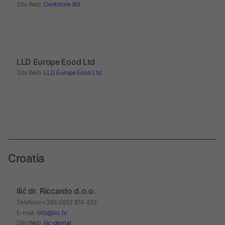
Sito Web:
Dentstore BG
LLD Europe Eood Ltd
Sito Web:
LLD Europe Eood Ltd
Croatia
Ilić dr. Riccardo d.o.o.
Telefono:+385 (0)52 874 452
E-mail:
info@ilic.hr
Sito Web:
Ilic-dental