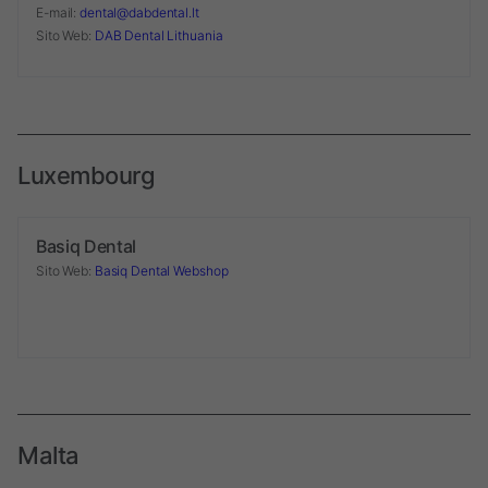
E-mail:
dental@dabdental.lt
Sito Web:
DAB Dental Lithuania
Luxembourg
Basiq Dental
Sito Web:
Basiq Dental Webshop
Malta