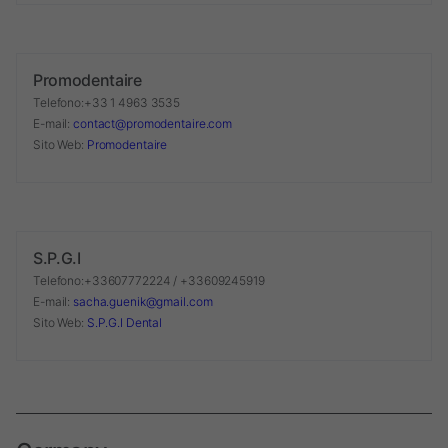
Promodentaire
Telefono:+33 1 4963 3535
E-mail:
contact@promodentaire.com
Sito Web:
Promodentaire
S.P.G.I
Telefono:+33607772224 / +33609245919
E-mail:
sacha.guenik@gmail.com
Sito Web:
S.P.G.I Dental