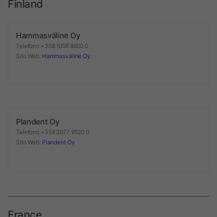
Finland
Hammasväline Oy
Telefono:+358 1058 8600 0
Sito Web:
Hammasväline Oy
Plandent Oy
Telefono:+358 2077 9520 0
Sito Web:
Plandent Oy
France