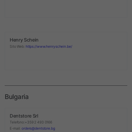
Henry Schein
Sito Web:
https://www.henryschein.be/
Bulgaria
Dentstore Srl
Telefono:+359 2 493 0166
E-mail:
orders@dentstore.bg