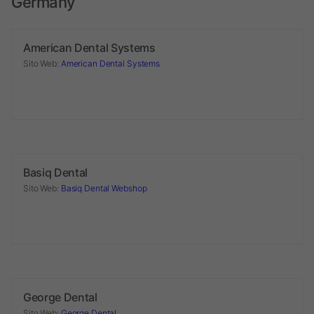
Germany
American Dental Systems
Sito Web:
American Dental Systems
Basiq Dental
Sito Web:
Basiq Dental Webshop
George Dental
Sito Web:
George Dental