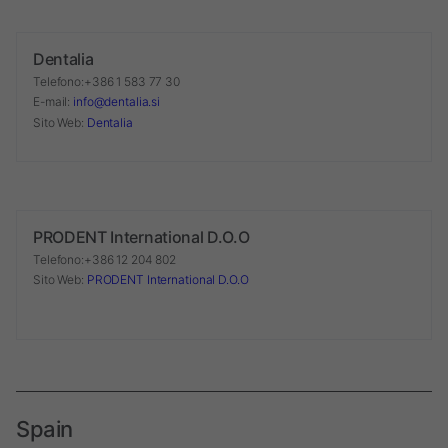
Dentalia
Telefono:+386 1 583 77 30
E-mail:
info@dentalia.si
Sito Web:
Dentalia
PRODENT International D.O.O
Telefono:+386 12 204 802
Sito Web:
PRODENT International D.O.O
Spain