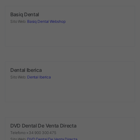
Basiq Dental
Sito Web:
Basiq Dental Webshop
Dental Iberica
Sito Web:
Dental Iberica
DVD Dental De Venta Directa
Telefono:+34 900 300 475
Sito Web:
DVD Dental De Venta Directa