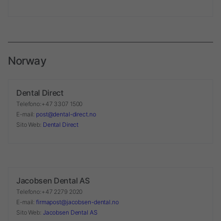
Norway
Dental Direct
Telefono:+47 3307 1500
E-mail:
post@dental-direct.no
Sito Web:
Dental Direct
Jacobsen Dental AS
Telefono:+47 2279 2020
E-mail:
firmapost@jacobsen-dental.no
Sito Web:
Jacobsen Dental AS