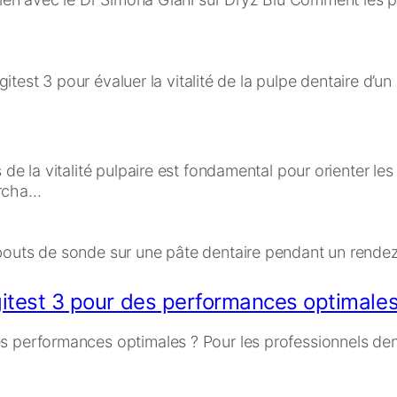
 de la vitalité pulpaire est fondamental pour orienter le
ercha…
itest 3 pour des performances optimales
performances optimales ? Pour les professionnels dentair