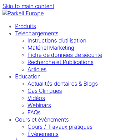
Skip to main content
Produits
Téléchargements
Instructions d’utilisation
Matériel Marketing
Fiche de données de sécurité
Recherche et Publications
Articles
Éducation
Actualités dentaires & Blogs
Cas Cliniques
Vidéos
Webinars
FAQs
Cours et évènements
Cours / Travaux pratiques
Évènements