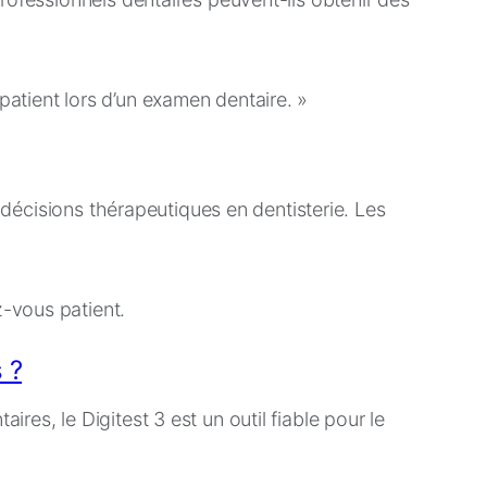
s décisions thérapeutiques en dentisterie. Les
 ?
es, le Digitest 3 est un outil fiable pour le