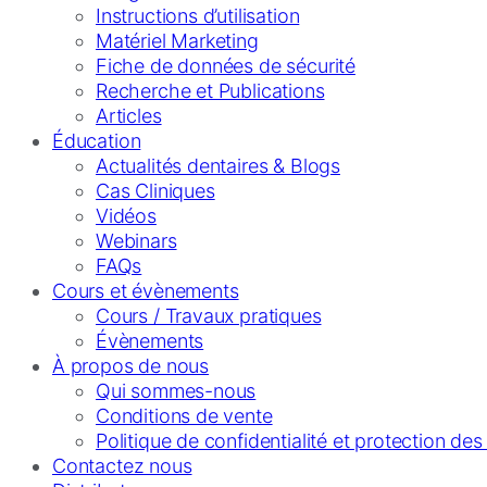
Instructions d’utilisation
Matériel Marketing
Fiche de données de sécurité
Recherche et Publications
Articles
Éducation
Actualités dentaires & Blogs
Cas Cliniques
Vidéos
Webinars
FAQs
Cours et évènements
Cours / Travaux pratiques
Évènements
À propos de nous
Qui sommes-nous
Conditions de vente
Politique de confidentialité et protection de
Contactez nous