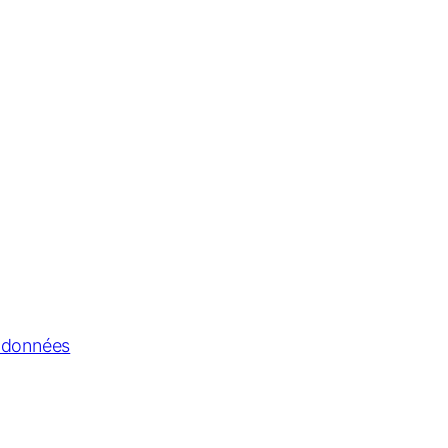
s données