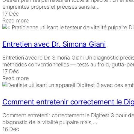
empreintes propres et précises sans la…
17 Déc
Read more
Entretien avec Dr. Simona Giani
Entretien avec le Dr. Simona Giani Un diagnostic précis
méthodes conventionnelles — tests au froid, gutta-p
17 Déc
Read more
Comment entretenir correctement le Dig
Comment entretenir correctement le Digitest 3 pour des 
diagnostic de la vitalité pulpaire mais,…
16 Déc