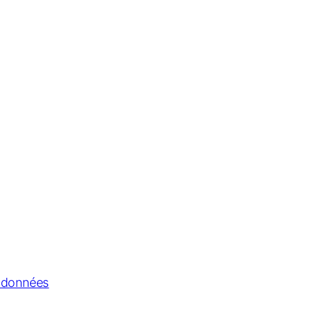
s données