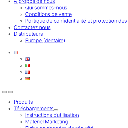
À propos de nous
Qui sommes-nous
Conditions de vente
Politique de confidentialité et protection de
Contactez nous
Distributeurs
Europe (dentaire)
Produits
Téléchargements
Instructions d’utilisation
Matériel Marketing