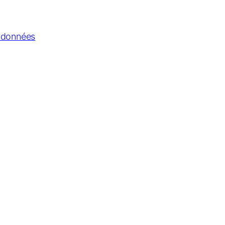
s données