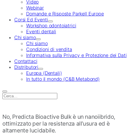
Video
Webinar
Domande e Risposte Parkell Europe
Corsi Ed Eventi
Workshop odontoiatrici
Eventi dentali
Chi siamo
Chi siamo
Condizioni di vendita
Informativa sulla Privacy e Protezione dei Dati
Contattaci
Distributori
Europa (Dentali)
In tutto il mondo (C&B Metabond)
Search
for:
No, Predicta Bioactive Bulk è un nanoiibrido,
ottimizzato per la resistenza all’usura ed è
altamente lucidabile.