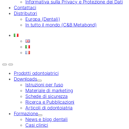
Informativa sulla Privacy e Protezione dei Dati
Contattaci
Distributori
Europa (Dentali)
In tutto il mondo (C&B Metabond)
Prodotti odontoiatrici
Downloads
Istruzioni per l’uso
Materiale di marketing
Schede di sicurezza
Ricerca e Pubblicazioni
Articoli di odontoiatria
Formazione
News e blog dentali
Casi clinici