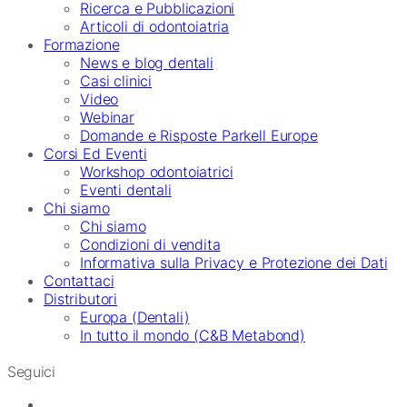
Ricerca e Pubblicazioni
Articoli di odontoiatria
Formazione
News e blog dentali
Casi clinici
Video
Webinar
Domande e Risposte Parkell Europe
Corsi Ed Eventi
Workshop odontoiatrici
Eventi dentali
Chi siamo
Chi siamo
Condizioni di vendita
Informativa sulla Privacy e Protezione dei Dati
Contattaci
Distributori
Europa (Dentali)
In tutto il mondo (C&B Metabond)
Seguici