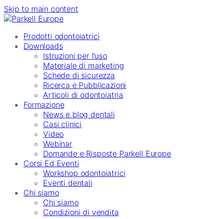
Skip to main content
Prodotti odontoiatrici
Downloads
Istruzioni per l’uso
Materiale di marketing
Schede di sicurezza
Ricerca e Pubblicazioni
Articoli di odontoiatria
Formazione
News e blog dentali
Casi clinici
Video
Webinar
Domande e Risposte Parkell Europe
Corsi Ed Eventi
Workshop odontoiatrici
Eventi dentali
Chi siamo
Chi siamo
Condizioni di vendita