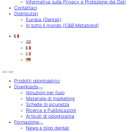
Informativa sulla Privacy e Protezione dei Dati
Contattaci
Distributori
Europa (Dentali)
In tutto il mondo (C&B Metabond)
Prodotti odontoiatrici
Downloads
Istruzioni per l’uso
Materiale di marketing
Schede di sicurezza
Ricerca e Pubblicazioni
Articoli di odontoiatria
Formazione
News e blog dentali