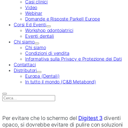
Casi clinici
Video
Webinar
Domande e Risposte Parkell Europe
Corsi Ed Eventi
Workshop odontoiatrici
Eventi dentali
Chi siamo
Chi siamo
Condizioni di vendita
Informativa sulla Privacy e Protezione dei Dati
Contattaci
Distributori
Europa (Dentali)
In tutto il mondo (C&B Metabond)
Search
for:
Per evitare che lo schermo del
Digitest 3
diventi
opaco, si dovrebbe evitare di pulire con soluzioni