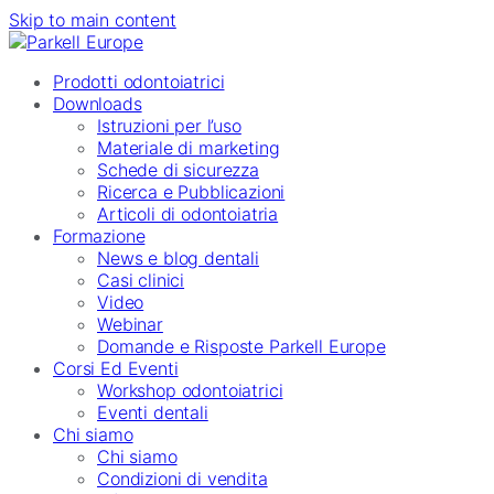
Skip to main content
Prodotti odontoiatrici
Downloads
Istruzioni per l’uso
Materiale di marketing
Schede di sicurezza
Ricerca e Pubblicazioni
Articoli di odontoiatria
Formazione
News e blog dentali
Casi clinici
Video
Webinar
Domande e Risposte Parkell Europe
Corsi Ed Eventi
Workshop odontoiatrici
Eventi dentali
Chi siamo
Chi siamo
Condizioni di vendita