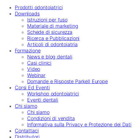
Prodotti odontoiatrici
Downloads
Istruzioni per l’uso
Materiale di marketing
Schede di sicurezza
Ricerca e Pubblicazioni
Articoli di odontoiatria
Formazione
News e blog dentali
Casi clinici
Video
Webinar
Domande e Risposte Parkell Europe
Corsi Ed Eventi
Workshop odontoiatrici
Eventi dentali
Chi siamo
Chi siamo
Condizioni di vendita
Informativa sulla Privacy e Protezione dei Dati
Contattaci
Distributori