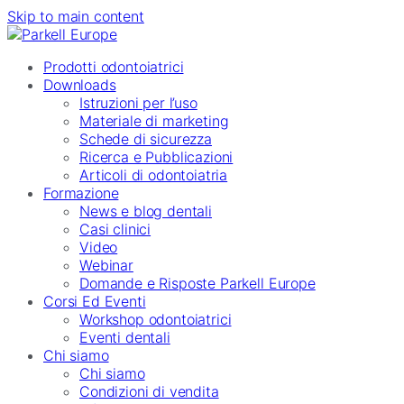
Skip to main content
Prodotti odontoiatrici
Downloads
Istruzioni per l’uso
Materiale di marketing
Schede di sicurezza
Ricerca e Pubblicazioni
Articoli di odontoiatria
Formazione
News e blog dentali
Casi clinici
Video
Webinar
Domande e Risposte Parkell Europe
Corsi Ed Eventi
Workshop odontoiatrici
Eventi dentali
Chi siamo
Chi siamo
Condizioni di vendita