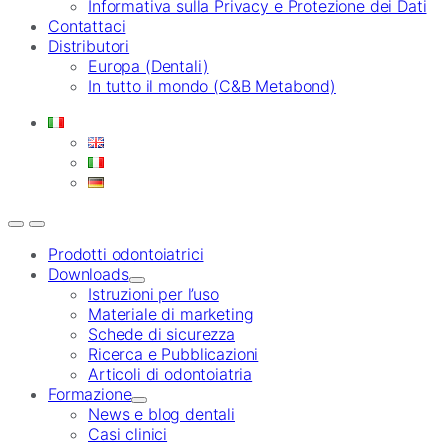
Informativa sulla Privacy e Protezione dei Dati
Contattaci
Distributori
Europa (Dentali)
In tutto il mondo (C&B Metabond)
Prodotti odontoiatrici
Downloads
Istruzioni per l’uso
Materiale di marketing
Schede di sicurezza
Ricerca e Pubblicazioni
Articoli di odontoiatria
Formazione
News e blog dentali
Casi clinici