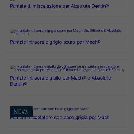
Puntale di miscelazione per Absolute Dentin®
Puntale intraorale grigio scuro per Mach®
Puntale intraorale giallo per Mach® e Absolute
Dentin®
NEW!
Puntale miscelatore con base grigia per Mach