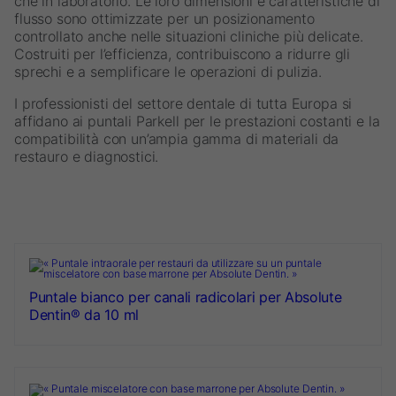
che in laboratorio. Le loro dimensioni e caratteristiche di
flusso sono ottimizzate per un posizionamento
controllato anche nelle situazioni cliniche più delicate.
Costruiti per l’efficienza, contribuiscono a ridurre gli
sprechi e a semplificare le operazioni di pulizia.
I professionisti del settore dentale di tutta Europa si
affidano ai puntali Parkell per le prestazioni costanti e la
compatibilità con un’ampia gamma di materiali da
restauro e diagnostici.
Puntale bianco per canali radicolari per Absolute
Dentin® da 10 ml