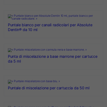
Puntale bianco per canali radicolari per Absolute
Dentin® da 10 ml
Punta di miscelazione a base marrone per cartucce
da 5 ml
Puntale di miscelazione per cartuccia da 50 ml