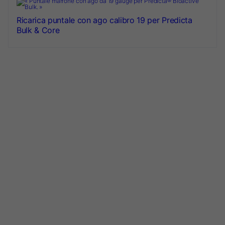
Ricarica puntale con ago calibro 19 per Predicta
Bulk & Core