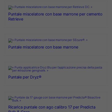
Puntale miscelatore con base marrone per cemento
Retrieve
Puntale miscelatore con base marrone
Puntale per Dryz®
Ricarica puntale con ago calibro 17 per Predicta