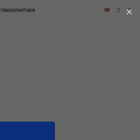
×
TRIEBSPARTNER