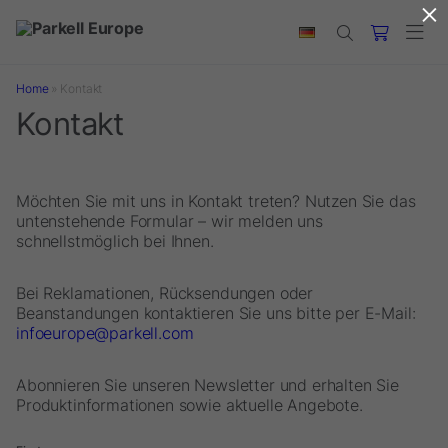
×
Skip to main content
Home
»
Kontakt
Kontakt
Möchten Sie mit uns in Kontakt treten? Nutzen Sie das
untenstehende Formular – wir melden uns
schnellstmöglich bei Ihnen.
Bei Reklamationen, Rücksendungen oder
Beanstandungen kontaktieren Sie uns bitte per E-Mail:
infoeurope@parkell.com
Abonnieren Sie unseren Newsletter und erhalten Sie
Produktinformationen sowie aktuelle Angebote.