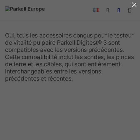
×
Skip to main content
Oui, tous les accessoires conçus pour le testeur
de vitalité pulpaire Parkell Digitest® 3 sont
compatibles avec les versions précédentes.
Cette compatibilité inclut les sondes, les pinces
de terre et les câbles, qui sont entièrement
interchangeables entre les versions
précédentes et récentes.