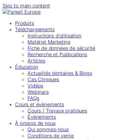
Skip to main content
Produits
Téléchargements
Instructions d’utilisation
Matériel Marketing
Fiche de données de sécurité
Recherche et Publications
Articles
Éducation
Actualités dentaires & Blogs
Cas Cliniques
Vidéos
Webinars
FAQs
Cours et évènements
Cours / Travaux pratiques
Évènements
À propos de nous
Qui sommes-nous
Conditions de vente