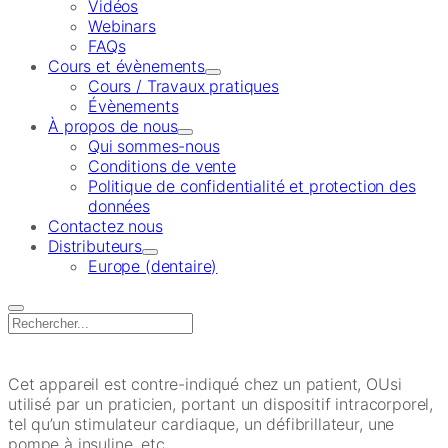
Vidéos
Webinars
FAQs
Cours et évènements
Cours / Travaux pratiques
Évènements
À propos de nous
Qui sommes-nous
Conditions de vente
Politique de confidentialité et protection des
données
Contactez nous
Distributeurs
Europe (dentaire)
Search
for:
Cet appareil est contre-indiqué chez un patient, OUsi
utilisé par un praticien, portant un dispositif intracorporel,
tel qu’un stimulateur cardiaque, un défibrillateur, une
pompe à insuline, etc.