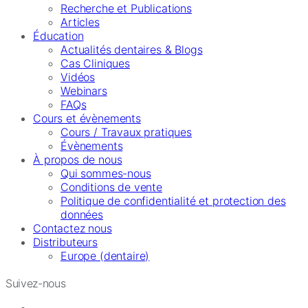
Recherche et Publications
Articles
Éducation
Actualités dentaires & Blogs
Cas Cliniques
Vidéos
Webinars
FAQs
Cours et évènements
Cours / Travaux pratiques
Évènements
À propos de nous
Qui sommes-nous
Conditions de vente
Politique de confidentialité et protection des
données
Contactez nous
Distributeurs
Europe (dentaire)
Suivez-nous