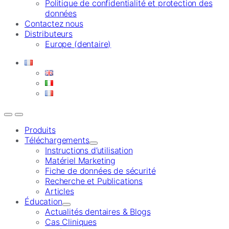
Politique de confidentialité et protection des
données
Contactez nous
Distributeurs
Europe (dentaire)
Produits
Téléchargements
Instructions d’utilisation
Matériel Marketing
Fiche de données de sécurité
Recherche et Publications
Articles
Éducation
Actualités dentaires & Blogs
Cas Cliniques