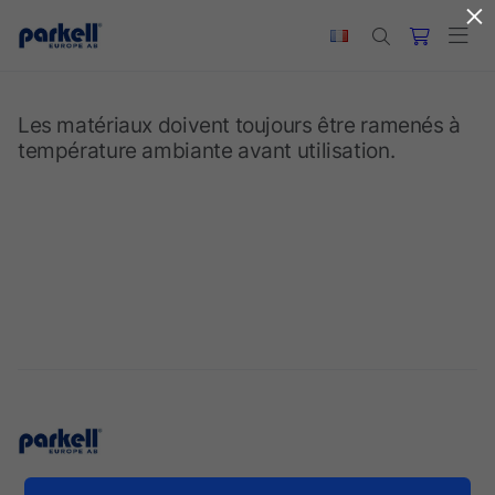
×
Skip to main content
Les matériaux doivent toujours être ramenés à
température ambiante avant utilisation.