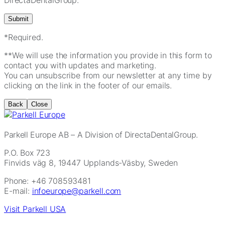
*Required.
**We will use the information you provide in this form to
contact you with updates and marketing.
You can unsubscribe from our newsletter at any time by
clicking on the link in the footer of our emails.
Back
Close
Parkell Europe AB
– A Division of DirectaDentalGroup.
P.O. Box 723
Finvids väg 8, 19447 Upplands-Väsby, Sweden
Phone: +46 708593481
E-mail:
infoeurope@parkell.com
Visit Parkell USA