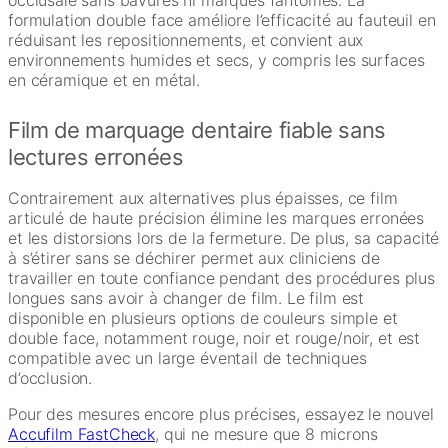
formulation double face améliore l’efficacité au fauteuil en
réduisant les repositionnements, et convient aux
environnements humides et secs, y compris les surfaces
en céramique et en métal.
Film de marquage dentaire fiable sans
lectures erronées
Contrairement aux alternatives plus épaisses, ce film
articulé de haute précision élimine les marques erronées
et les distorsions lors de la fermeture. De plus, sa capacité
à s’étirer sans se déchirer permet aux cliniciens de
travailler en toute confiance pendant des procédures plus
longues sans avoir à changer de film. Le film est
disponible en plusieurs options de couleurs simple et
double face, notamment rouge, noir et rouge/noir, et est
compatible avec un large éventail de techniques
d’occlusion.
Pour des mesures encore plus précises, essayez le nouvel
Accufilm FastCheck
, qui ne mesure que 8 microns