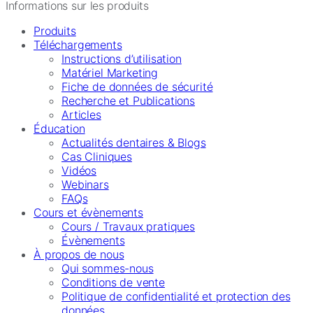
Informations sur les produits
Produits
Téléchargements
Instructions d’utilisation
Matériel Marketing
Fiche de données de sécurité
Recherche et Publications
Articles
Éducation
Actualités dentaires & Blogs
Cas Cliniques
Vidéos
Webinars
FAQs
Cours et évènements
Cours / Travaux pratiques
Évènements
À propos de nous
Qui sommes-nous
Conditions de vente
Politique de confidentialité et protection des
données