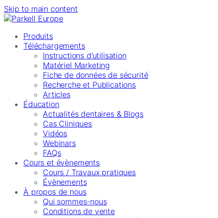
Skip to main content
Produits
Téléchargements
Instructions d’utilisation
Matériel Marketing
Fiche de données de sécurité
Recherche et Publications
Articles
Éducation
Actualités dentaires & Blogs
Cas Cliniques
Vidéos
Webinars
FAQs
Cours et évènements
Cours / Travaux pratiques
Évènements
À propos de nous
Qui sommes-nous
Conditions de vente