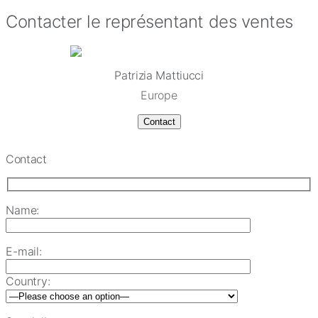
Contacter le représentant des ventes
Patrizia Mattiucci
Europe
Contact
Contact
Name:
E-mail:
Country: