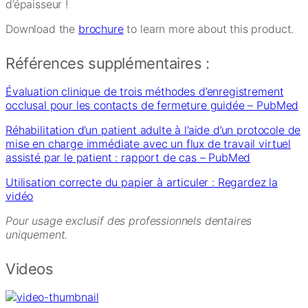
d’épaisseur !
Download the
brochure
to learn more about this product.
Références supplémentaires :
Évaluation clinique de trois méthodes d’enregistrement
occlusal pour les contacts de fermeture guidée – PubMed
Réhabilitation d’un patient adulte à l’aide d’un protocole de
mise en charge immédiate avec un flux de travail virtuel
assisté par le patient : rapport de cas – PubMed
Utilisation correcte du papier à articuler : Regardez la
vidéo
Pour usage exclusif des professionnels dentaires
uniquement.
Videos