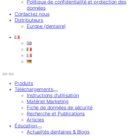
Politique de confidentialité et protection des
données
Contactez nous
Distributeurs
Europe (dentaire)
Produits
Téléchargements
Instructions d’utilisation
Matériel Marketing
Fiche de données de sécurité
Recherche et Publications
Articles
Éducation
Actualités dentaires & Blogs