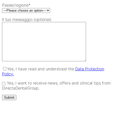
Paese/regione*
Il tuo messaggio (optional)
Yes, I have read and understood the
Data Protection
Policy.
Yes, I want to receive news, offers and clinical tips from
DirectaDentalGroup.