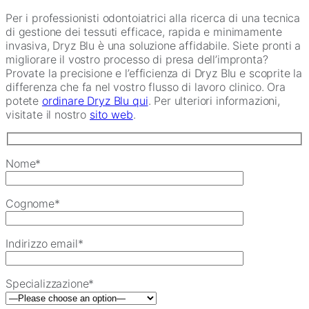
Per i professionisti odontoiatrici alla ricerca di una tecnica
di gestione dei tessuti efficace, rapida e minimamente
invasiva, Dryz Blu è una soluzione affidabile. Siete pronti a
migliorare il vostro processo di presa dell’impronta?
Provate la precisione e l’efficienza di Dryz Blu e scoprite la
differenza che fa nel vostro flusso di lavoro clinico. Ora
potete
ordinare Dryz Blu qui
. Per ulteriori informazioni,
visitate il nostro
sito web
.
Nome*
Cognome*
Indirizzo email*
Specializzazione*