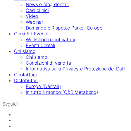
News e blog dentali
Casi clinici
Video
Webinar
Domande e Risposte Parkell Europe
Corsi Ed Eventi
Workshop odontoiatrici
Eventi dentali
Chi siamo
Chi siamo
Condizioni di vendita
Informativa sulla Privacy e Protezione dei Dati
Contattaci
Distributori
Europa (Dentali)
In tutto il mondo (C&B Metabond)
Seguici