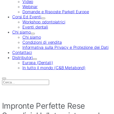
Video
Webinar
Domande e Risposte Parkell Europe
Corsi Ed Eventi
Workshop odontoiatrici
Eventi dentali
Chi siamo
Chi siamo
Condizioni di vendita
Informativa sulla Privacy e Protezione dei Dati
Contattaci
Distributori
Europa (Dentali)
In tutto il mondo (C&B Metabond)
Search
for:
Impronte Perfette Rese