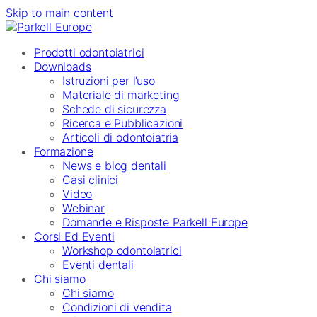
Skip to main content
Prodotti odontoiatrici
Downloads
Istruzioni per l’uso
Materiale di marketing
Schede di sicurezza
Ricerca e Pubblicazioni
Articoli di odontoiatria
Formazione
News e blog dentali
Casi clinici
Video
Webinar
Domande e Risposte Parkell Europe
Corsi Ed Eventi
Workshop odontoiatrici
Eventi dentali
Chi siamo
Chi siamo
Condizioni di vendita