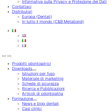
Informativa sulla Privacy e Protezione dei Dati
Contattaci
Distributori
Europa (Dentali)
In tutto il mondo (C&B Metabond)
Prodotti odontoiatrici
Downloads
Istruzioni per l’uso
Materiale di marketing
Schede di sicurezza
Ricerca e Pubblicazioni
Articoli di odontoiatria
Formazione
News e blog dentali
Casi clinici