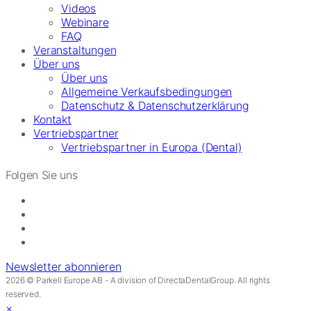
Videos
Webinare
FAQ
Veranstaltungen
Über uns
Über uns
Allgemeine Verkaufsbedingungen
Datenschutz & Datenschutzerklärung
Kontakt
Vertriebspartner
Vertriebspartner in Europa (Dental)
Folgen Sie uns
Newsletter abonnieren
2026 © Parkell Europe AB - A division of DirectaDentalGroup. All rights
reserved.
×