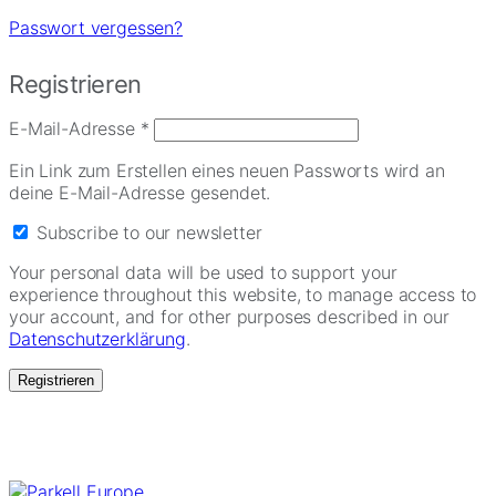
Passwort vergessen?
Registrieren
Erforderlich
E-Mail-Adresse
*
Ein Link zum Erstellen eines neuen Passworts wird an
deine E-Mail-Adresse gesendet.
Subscribe to our newsletter
Your personal data will be used to support your
experience throughout this website, to manage access to
your account, and for other purposes described in our
Datenschutzerklärung
.
Registrieren