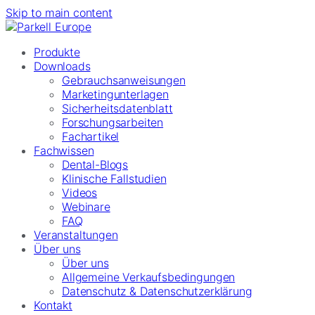
Skip to main content
Produkte
Downloads
Gebrauchsanweisungen
Marketingunterlagen
Sicherheitsdatenblatt
Forschungsarbeiten
Fachartikel
Fachwissen
Dental-Blogs
Klinische Fallstudien
Videos
Webinare
FAQ
Veranstaltungen
Über uns
Über uns
Allgemeine Verkaufsbedingungen
Datenschutz & Datenschutzerklärung
Kontakt