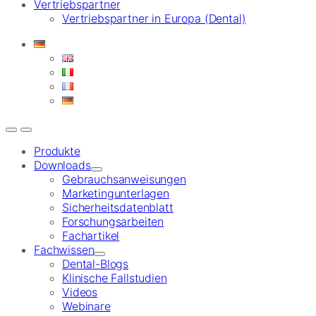
Vertriebspartner
Vertriebspartner in Europa (Dental)
Produkte
Downloads
Gebrauchsanweisungen
Marketingunterlagen
Sicherheitsdatenblatt
Forschungsarbeiten
Fachartikel
Fachwissen
Dental-Blogs
Klinische Fallstudien
Videos
Webinare