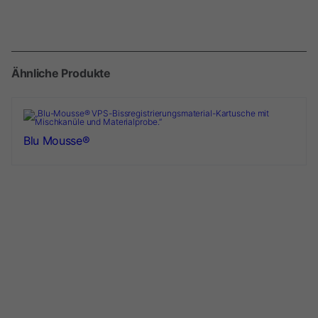
Ähnliche Produkte
Blu Mousse®