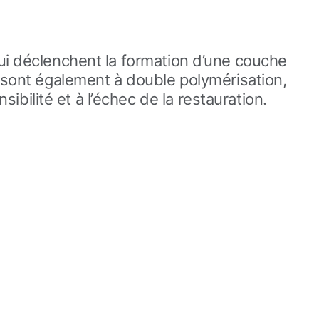
 qui déclenchent la formation d’une couche
ls sont également à double polymérisation,
bilité et à l’échec de la restauration.