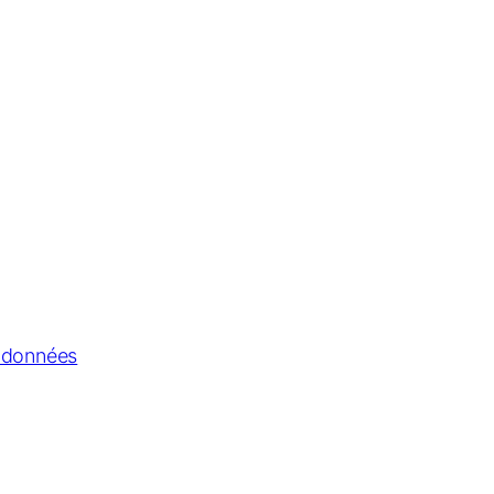
s données