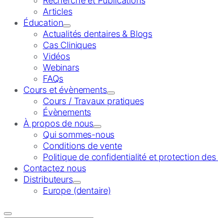
Recherche et Publications
Articles
Éducation
Actualités dentaires & Blogs
Cas Cliniques
Vidéos
Webinars
FAQs
Cours et évènements
Cours / Travaux pratiques
Évènements
À propos de nous
Qui sommes-nous
Conditions de vente
Politique de confidentialité et protection de
Contactez nous
Distributeurs
Europe (dentaire)