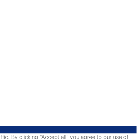
ic. By clicking "Accept all" you agree to our use of