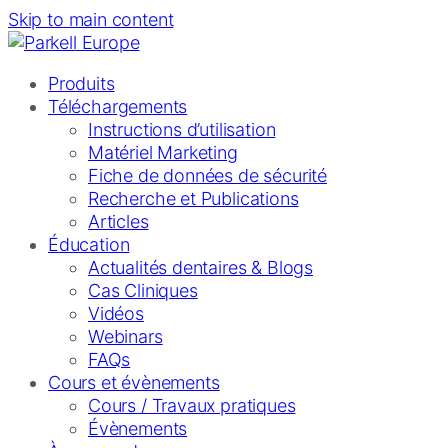
Skip to main content
Produits
Téléchargements
Instructions d’utilisation
Matériel Marketing
Fiche de données de sécurité
Recherche et Publications
Articles
Éducation
Actualités dentaires & Blogs
Cas Cliniques
Vidéos
Webinars
FAQs
Cours et évènements
Cours / Travaux pratiques
Évènements