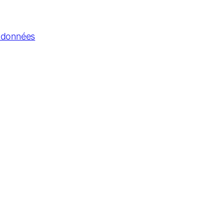
s données