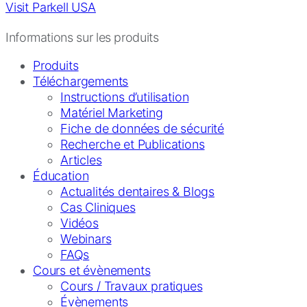
Visit Parkell USA
Informations sur les produits
Produits
Téléchargements
Instructions d’utilisation
Matériel Marketing
Fiche de données de sécurité
Recherche et Publications
Articles
Éducation
Actualités dentaires & Blogs
Cas Cliniques
Vidéos
Webinars
FAQs
Cours et évènements
Cours / Travaux pratiques
Évènements